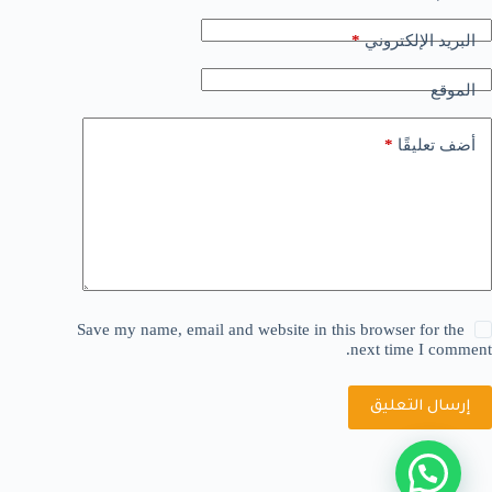
*
البريد الإلكتروني
الموقع
*
أضف تعليقًا
Save my name, email and website in this browser for the
next time I comment.
إرسال التعليق