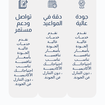
جودة
دقة في
تواصل
عالية
المواعيد
ودعم
مستمر
نقــدم
نقــدم
خدمــات
خدمــات
نقــدم
عاليــة
عاليــة
خدمــات
الجــودة
الجــودة
عاليــة
بأسعــــار
بأسعــــار
الجــودة
تنافسيــــة
تنافسيــــة
بأسعــــار
تناســــب
تناســــب
تنافسيــــة
احتياجاتــــك
احتياجاتــــك
تناســــب
الأكاديميــــة
الأكاديميــــة
احتياجاتــــك
، دون التنازل
، دون التنازل
الأكاديميــــة
عن الجودة.
عن الجودة.
، دون التنازل
عن الجودة.