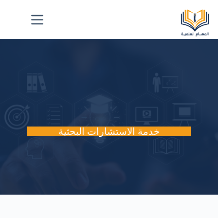
خدمة الاستشارات البحثية