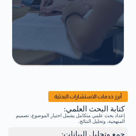
أبرز خدمات الاستشارات البحثية
كتابة البحث العلمي:
إعداد بحث علمي متكامل يشمل اختيار الموضوع، تصميم
المنهجية، وتحليل النتائج.
جمع وتحليل البيانات: