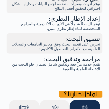
نوفر أدوات وتقنيات متقدمة لجمع البيانات وتحليلها بشكل
احترافي لتحقيق أفضل النتائج.
إعداد الإطار النظري:
نوفر لك بحثًا شاملاً في الأدبيات الأكاديمية والمراجع
المتخصصة لبناء إطار نظري متين.
تنسيق البحث:
نحرص على تقديم البحث وفق معايير الجامعات والمجلات
العلمية، مع الالتزام بالتفاصيل الأكاديمية.
مراجعة وتدقيق البحث:
نقدم خدمة مراجعة وتدقيق شامل لضمان خلو البحث من
الأخطاء العلمية واللغوية.
لماذا تختارنا ؟