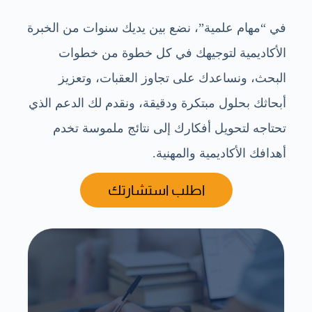
في “مهام علمية”، نضع بين يديك سنوات من الخبرة
الأكاديمية لتوجيهك في كل خطوة من خطوات
البحث، ونساعدك على تجاوز العقبات، وتعزيز
أبحاثك بحلول مبتكرة ودقيقة، ونقدم لك الدعم الذي
تحتاجه لتحويل أفكارك إلى نتائج ملموسة تخدم
أهدافك الأكاديمية والمهنية.
اطلب استشارتك